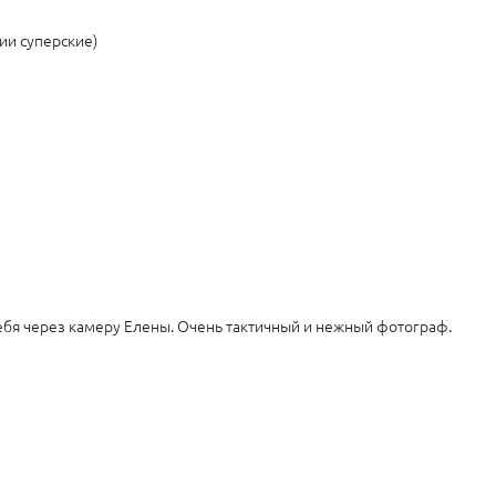
ии суперские)
ебя через камеру Елены. Очень тактичный и нежный фотограф.