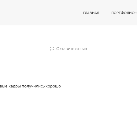
ГЛАВНАЯ
ПОРТФОЛИО
Оставить отзыв
повые кадры получились хорошо