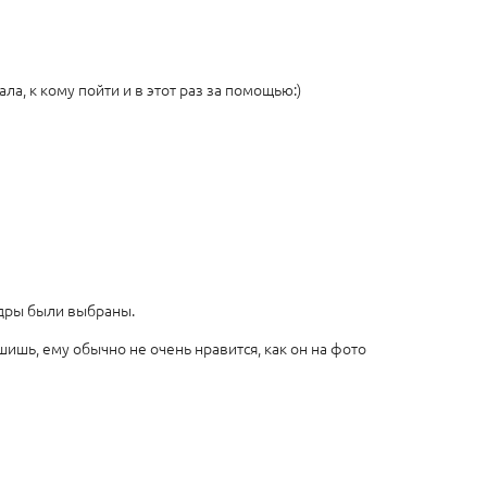
а, к кому пойти и в этот раз за помощью:)
кадры были выбраны.
шишь, ему обычно не очень нравится, как он на фото