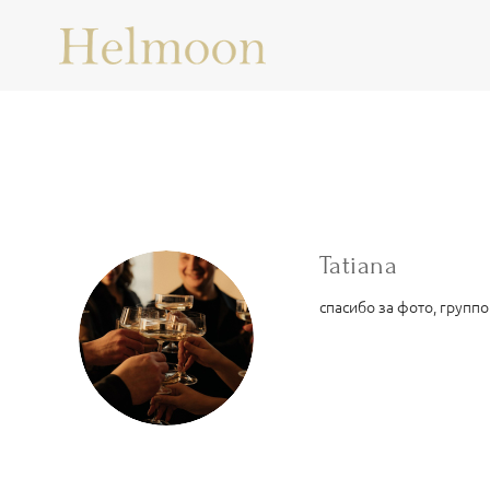
Tatiana
спасибо за фото, груп