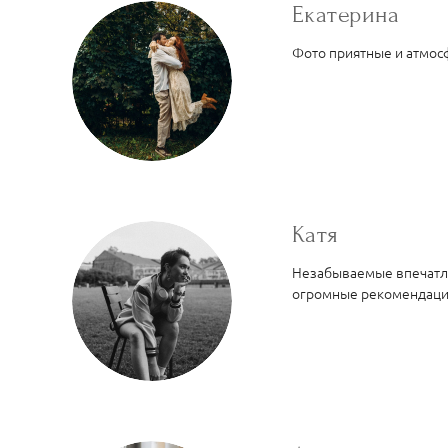
Екатерина
Фото приятные и атмосф
Катя
Незабываемые впечатлен
огромные рекомендаци