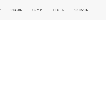
ОТЗЫВЫ
УСЛУГИ
ПРЕСЕТЫ
КОНТАКТЫ