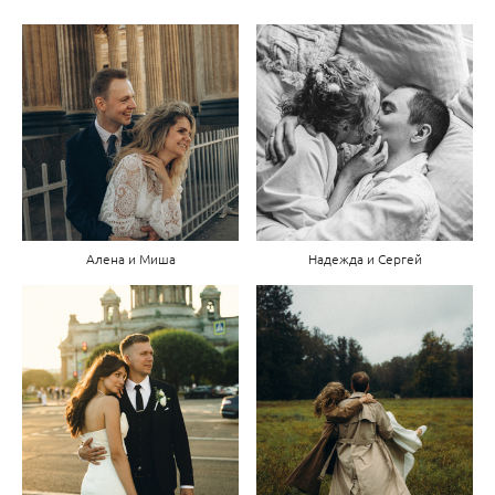
Алена и Миша
Надежда и Сергей