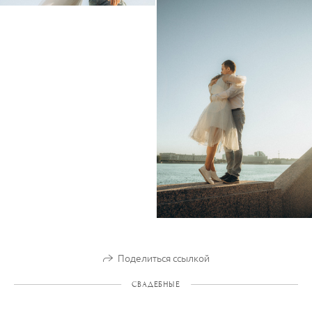
Поделиться ссылкой
СВАДЕБНЫЕ