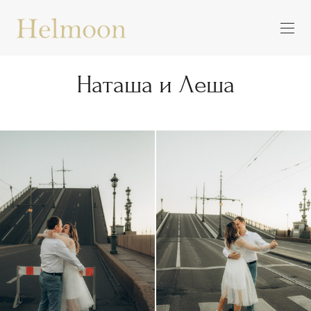
Наташа и Леша