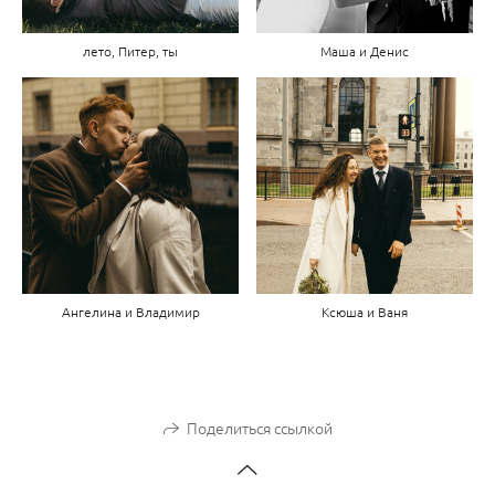
лето, Питер, ты
Маша и Денис
Ангелина и Владимир
Ксюша и Ваня
Поделиться ссылкой