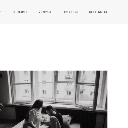
ОТЗЫВЫ
УСЛУГИ
ПРЕСЕТЫ
КОНТАКТЫ