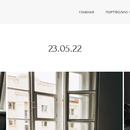
ГЛАВНАЯ
ПОРТФОЛИО
23.05.22