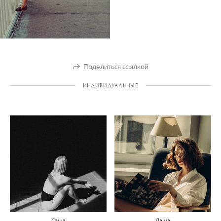
Поделиться ссылкой
ИНДИВИДУАЛЬНЫЕ
Саша
Даша