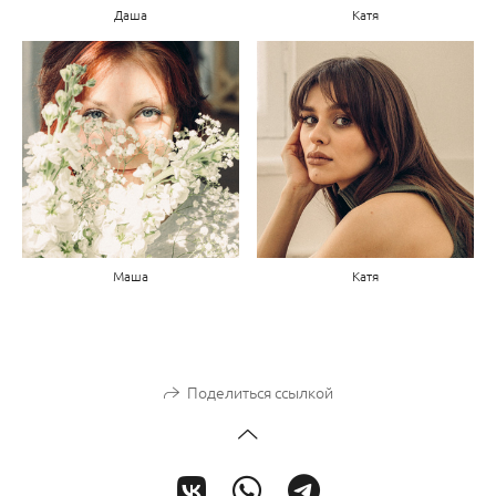
Даша
Катя
Маша
Катя
Поделиться ссылкой