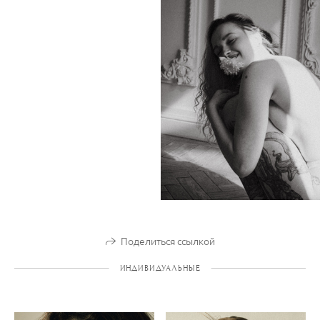
Поделиться ссылкой
ИНДИВИДУАЛЬНЫЕ