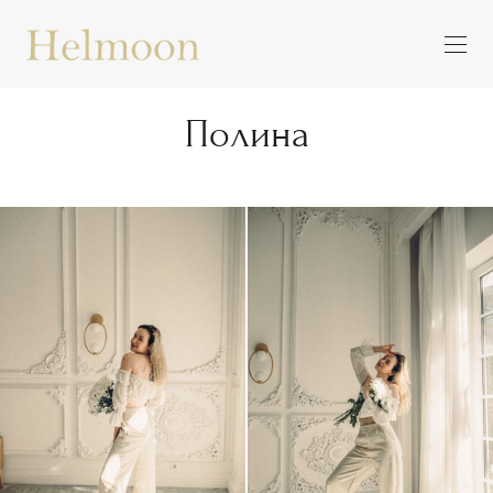
Полина