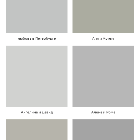
любовь в Петербурге
Аня и Артем
Ангелина и Давид
Алена и Рома