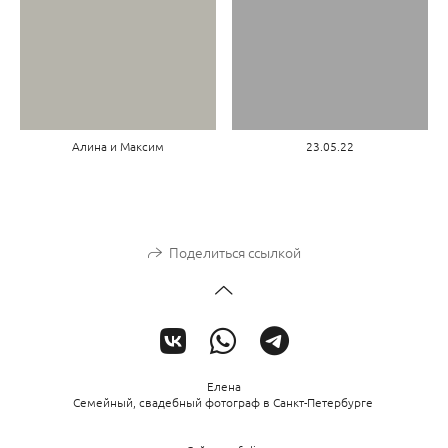
Алина и Максим
23.05.22
Поделиться ссылкой
Елена
Семейный, свадебный фотограф в Санкт-Петербурге