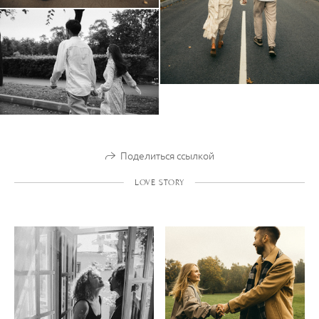
Поделиться ссылкой
LOVE STORY