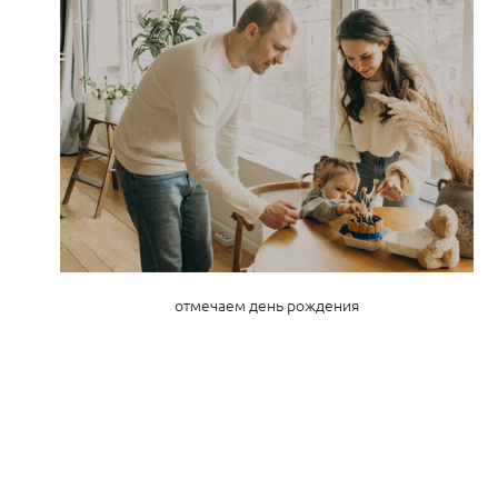
отмечаем день рождения