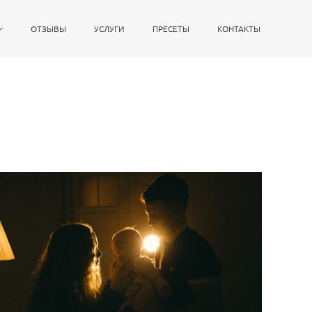
ОТЗЫВЫ
УСЛУГИ
ПРЕСЕТЫ
КОНТАКТЫ