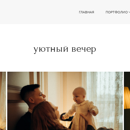
ГЛАВНАЯ
ПОРТФОЛИО
уютный вечер