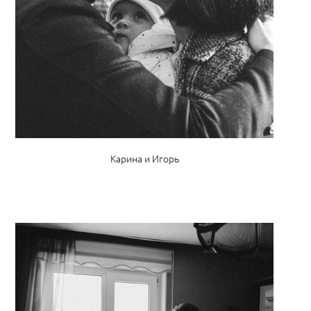
Карина и Игорь