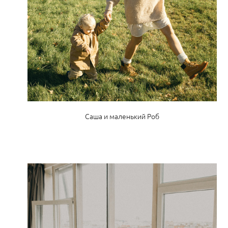
Саша и маленький Роб