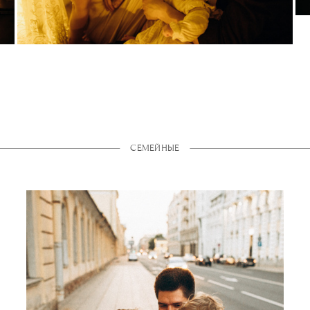
СЕМЕЙНЫЕ